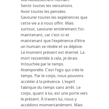
Sentir toutes les sensations.
Avoir toutes les pensées.
Savourer toutes les expériences que
cette vie a à nous offrir. Mais
surtout, savourer entièrement l’ici-
maintenant, car c’est ici et
maintenant que l’expérience d’être
un humain se révèle et se déploie.
Le moment présent est éternel. La
mort ressemble à cela, je dirais.
Intouchée par le temps.
Atemporelle. C’est l’ego qui crée le
temps. Par le corps, nous pouvons
accéder à la présence. L’esprit
fabrique du temps sans arrêt. Le
corps, quant à lui, est une porte vers
le présent. À travers lui, nous y
accédons momentanément. Mais