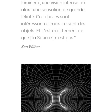
lumineux, une vision intense ou
alors une sensation de grande
félicité. Ces choses sont
intéressantes, mais ce sont des
objets. Et c’est exactement ce
que [la Source] n’est pas.”
Ken Wilber