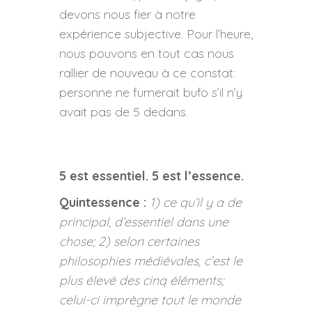
devons nous fier à notre
expérience subjective. Pour l’heure,
nous pouvons en tout cas nous
rallier de nouveau à ce constat:
personne ne fumerait bufo s’il n’y
avait pas de 5 dedans.
5 est essentiel. 5 est l’essence.
Quintessence :
1) ce qu’il y a de
principal, d’essentiel dans une
chose; 2) selon certaines
philosophies médiévales, c’est le
plus élevé des cinq éléments;
celui-ci imprègne tout le monde