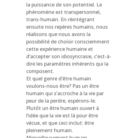
la puissance de son potentiel. Le
phénomène est transpersonnel,
trans-humain. En réintégrant
ensuite nos repères humains, nous
réalisons que nous avons la
possibilité de choisir consciemment
cette expérience humaine et
d’accepter son idiosyncrasie, c’est-à-
dire les paramètres inhérents qui la
composent.
Et quel genre d’être humain
voulons-nous être? Pas un être
humain qui s’accroche à la vie par
peur de la perdre, espérons-le.
Plutôt un être humain ouvert à
l’idée que la vie est là pour être
vécue, et que ceci inclut: être
pleinement humain.
Merveilleusement humain.