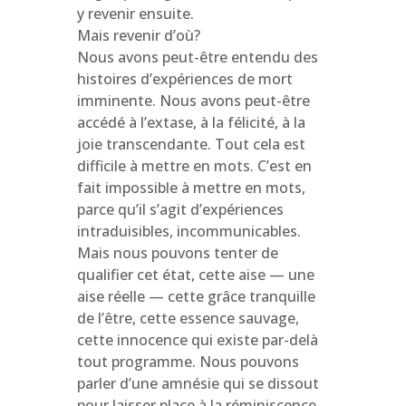
y revenir ensuite.
Mais revenir d’où?
Nous avons peut-être entendu des
histoires d’expériences de mort
imminente. Nous avons peut-être
accédé à l’extase, à la félicité, à la
joie transcendante. Tout cela est
difficile à mettre en mots. C’est en
fait impossible à mettre en mots,
parce qu’il s’agit d’expériences
intraduisibles, incommunicables.
Mais nous pouvons tenter de
qualifier cet état, cette aise — une
aise réelle — cette grâce tranquille
de l’être, cette essence sauvage,
cette innocence qui existe par-delà
tout programme. Nous pouvons
parler d’une amnésie qui se dissout
pour laisser place à la réminiscence