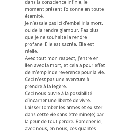
dans la conscience infinie, le
moment présent foisonne en toute
éternité.
Je n’essaie pas ici d’embellir la mort,
ou de la rendre glamour. Pas plus
que je ne souhaite la rendre
profane. Elle est sacrée. Elle est
réelle.
Avec tout mon respect, j’entre en
lien avec la mort, et cela a pour effet
de m’emplir de révérence pour la vie.
Ceci n’est pas une aventure à
prendre à la légère.
Ceci nous ouvre à la possibilité
d’incarner une liberté de vivre.
Laisser tomber les armes et exister
dans cette vie sans être miné(e) par
la peur de tout perdre. Ramener ici,
avec nous, en nous, ces qualités