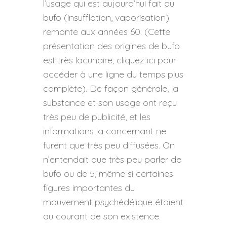
l’usage qui est aujourd’hui fait du
bufo (insufflation, vaporisation)
remonte aux années 60. (Cette
présentation des origines de bufo
est très lacunaire; cliquez ici pour
accéder à une ligne du temps plus
complète). De façon générale, la
substance et son usage ont reçu
très peu de publicité, et les
informations la concernant ne
furent que très peu diffusées. On
n’entendait que très peu parler de
bufo ou de 5, même si certaines
figures importantes du
mouvement psychédélique étaient
au courant de son existence.