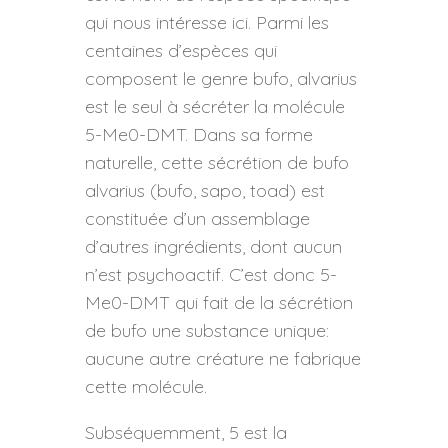
qui nous intéresse ici. Parmi les
centaines d’espèces qui
composent le genre bufo, alvarius
est le seul à sécréter la molécule
5-Me0-DMT. Dans sa forme
naturelle, cette sécrétion de bufo
alvarius (bufo, sapo, toad) est
constituée d’un assemblage
d’autres ingrédients, dont aucun
n’est psychoactif. C’est donc 5-
Me0-DMT qui fait de la sécrétion
de bufo une substance unique:
aucune autre créature ne fabrique
cette molécule.
Subséquemment, 5 est la