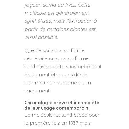
jaguar, soma ou five… Cette
molécule est généralement
synthétisée, mais l’extraction à
partir de certaines plantes est
aussi possible.
Que ce soit sous sa forme
sécrétoire ou sous sa forme
synthétisée, cette substance peut
également être considérée
comme une médecine ou un
sacrement.
Chronologie brève et incomplète
de leur usage contemporain
La molécule fut synthétisée pour
la première fois en 1937 mais