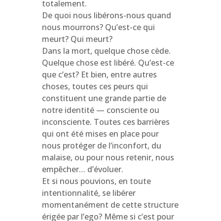
totalement.
De quoi nous libérons-nous quand
nous mourrons? Qu’est-ce qui
meurt? Qui meurt?
Dans la mort, quelque chose cède.
Quelque chose est libéré. Qu’est-ce
que c’est? Et bien, entre autres
choses, toutes ces peurs qui
constituent une grande partie de
notre identité — consciente ou
inconsciente. Toutes ces barrières
qui ont été mises en place pour
nous protéger de l’inconfort, du
malaise, ou pour nous retenir, nous
empêcher… d’évoluer.
Et si nous pouvions, en toute
intentionnalité, se libérer
momentanément de cette structure
érigée par l’ego? Même si c’est pour