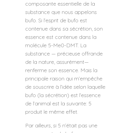
composante essentielle de la
substance que nous appelons
bufo. Si l’esprit de bufo est
contenue dans sa sécrétion, son
essence est contenue dans la
molécule 5-Me0-DMT. La
substance — précieuse offrande
de la nature, assurément—
renferme son essence. Mais la
principale raison qui m’empêche
de souscrire à l’idée selon laquelle
bufo (la sécrétion) est l’essence
de l’animal est la suivante: 5
produit le même effet.
Par ailleurs, si 5 n’était pas une