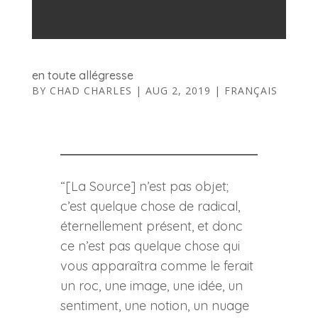
en toute allégresse
BY
CHAD CHARLES
|
AUG 2, 2019
|
FRANÇAIS
“[La Source] n’est pas objet;
c’est quelque chose de radical,
éternellement présent, et donc
ce n’est pas quelque chose qui
vous apparaîtra comme le ferait
un roc, une image, une idée, un
sentiment, une notion, un nuage