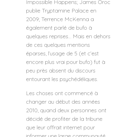
Impossible Happens; James Oroc
publie Tryptamine Palace en
2009; Terrence McKenna a
également parlé de bufo à
quelques reprises… Mais en dehors
de ces quelques mentions
éparses, l’usage de 5 (et c’est
encore plus vrai pour bufo) fut à
peu près absent du discours
entourant les psychédéliques.
Les choses ont commencé à
changer au début des années
2010, quand deux personnes ont
décidé de profiter de la tribune
que leur offrait internet pour
informer une large communauté