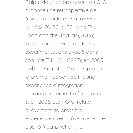
Ralph Metzner, professeur au CIIS,
propose une rétrospective de
l’usage de bufo et 5 à travers les
années 70, 80 et 90 dans The
Toad and the Jaguar (2013);
Sasha Shulgin fait état de ses
expérimentations avec 5 dans
son livre TIHKAL (1997); en 2005,
Robert Augustus Masters propose
le premier rapport écrit d’une
expérience d’intégration
extraordinairement difficile avec
5; en 2006, Stan Grof relate
brièvement sa première
expérience avec 5 (des décennies
plus tôt) dans When the