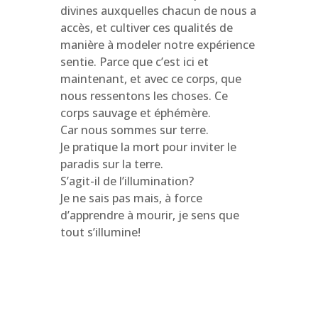
divines auxquelles chacun de nous a
accès, et cultiver ces qualités de
manière à modeler notre expérience
sentie. Parce que c’est ici et
maintenant, et avec ce corps, que
nous ressentons les choses. Ce
corps sauvage et éphémère.
Car nous sommes sur terre.
Je pratique la mort pour inviter le
paradis sur la terre.
S’agit-il de l’illumination?
Je ne sais pas mais, à force
d’apprendre à mourir, je sens que
tout s’illumine!