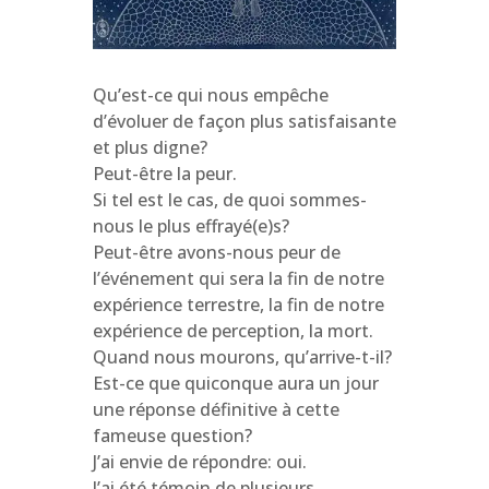
Qu’est-ce qui nous empêche
d’évoluer de façon plus satisfaisante
et plus digne?
Peut-être la peur.
Si tel est le cas, de quoi sommes-
nous le plus effrayé(e)s?
Peut-être avons-nous peur de
l’événement qui sera la fin de notre
expérience terrestre, la fin de notre
expérience de perception, la mort.
Quand nous mourons, qu’arrive-t-il?
Est-ce que quiconque aura un jour
une réponse définitive à cette
fameuse question?
J’ai envie de répondre: oui.
J’ai été témoin de plusieurs