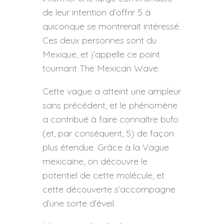
de leur intention d’offrir 5 à
quiconque se montrerait intéressé.
Ces deux personnes sont du
Mexique, et j’appelle ce point
tournant The Mexican Wave.
Cette vague a atteint une ampleur
sans précédent, et le phénomène
a contribué à faire connaître bufo
(et, par conséquent, 5) de façon
plus étendue. Grâce à la Vague
mexicaine, on découvre le
potentiel de cette molécule, et
cette découverte s’accompagne
d’une sorte d’éveil.