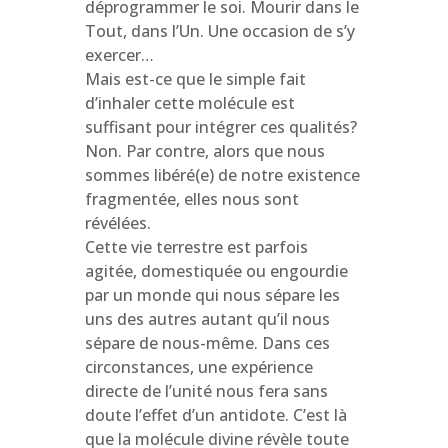
déprogrammer le soi. Mourir dans le
Tout, dans l’Un. Une occasion de s’y
exercer…
Mais est-ce que le simple fait
d’inhaler cette molécule est
suffisant pour intégrer ces qualités?
Non. Par contre, alors que nous
sommes libéré(e) de notre existence
fragmentée, elles nous sont
révélées.
Cette vie terrestre est parfois
agitée, domestiquée ou engourdie
par un monde qui nous sépare les
uns des autres autant qu’il nous
sépare de nous-même. Dans ces
circonstances, une expérience
directe de l’unité nous fera sans
doute l’effet d’un antidote. C’est là
que la molécule divine révèle toute