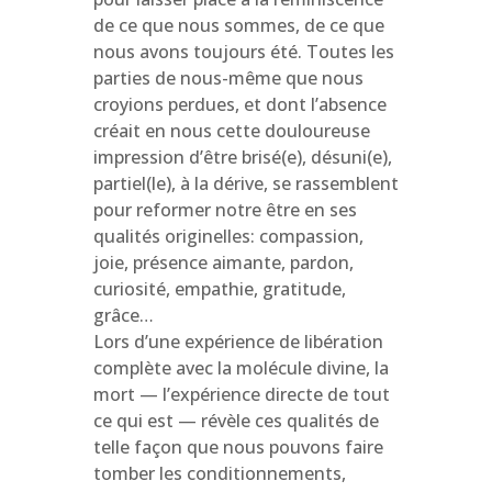
de ce que nous sommes, de ce que
nous avons toujours été. Toutes les
parties de nous-même que nous
croyions perdues, et dont l’absence
créait en nous cette douloureuse
impression d’être brisé(e), désuni(e),
partiel(le), à la dérive, se rassemblent
pour reformer notre être en ses
qualités originelles: compassion,
joie, présence aimante, pardon,
curiosité, empathie, gratitude,
grâce…
Lors d’une expérience de libération
complète avec la molécule divine, la
mort — l’expérience directe de tout
ce qui est — révèle ces qualités de
telle façon que nous pouvons faire
tomber les conditionnements,