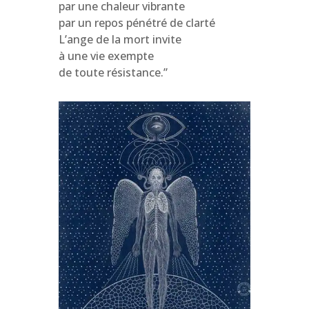
par une chaleur vibrante
par un repos pénétré de clarté
L’ange de la mort invite
à une vie exempte
de toute résistance.”