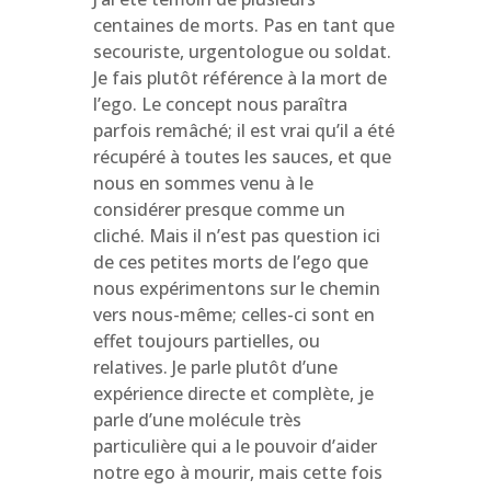
centaines de morts. Pas en tant que
secouriste, urgentologue ou soldat.
Je fais plutôt référence à la mort de
l’ego. Le concept nous paraîtra
parfois remâché; il est vrai qu’il a été
récupéré à toutes les sauces, et que
nous en sommes venu à le
considérer presque comme un
cliché. Mais il n’est pas question ici
de ces petites morts de l’ego que
nous expérimentons sur le chemin
vers nous-même; celles-ci sont en
effet toujours partielles, ou
relatives. Je parle plutôt d’une
expérience directe et complète, je
parle d’une molécule très
particulière qui a le pouvoir d’aider
notre ego à mourir, mais cette fois